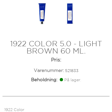
1922 COLOR 5.0 - LIGHT
BROWN 60 ML.
Pris:
Varenummer:
521833
Beholdning:
På lager.
1922 Color