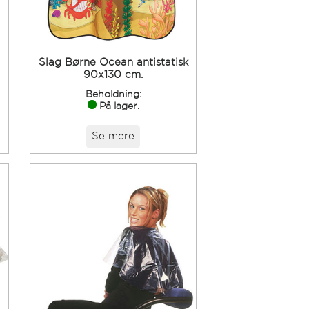
Slag Børne Ocean antistatisk
90x130 cm.
Beholdning:
På lager.
Se mere