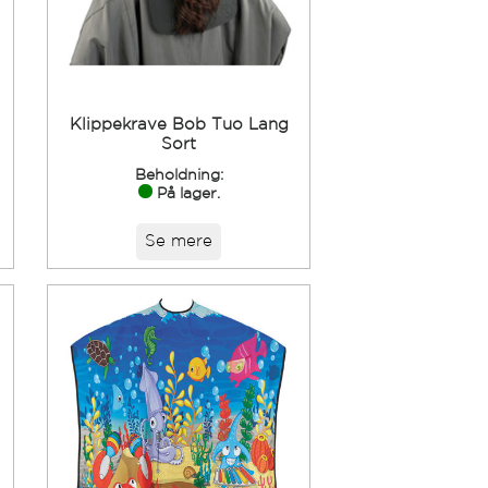
Klippekrave Bob Tuo Lang
Sort
Beholdning:
På lager.
Se mere