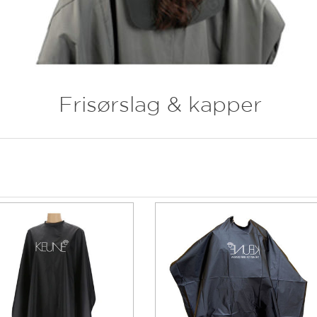
Frisørslag & kapper