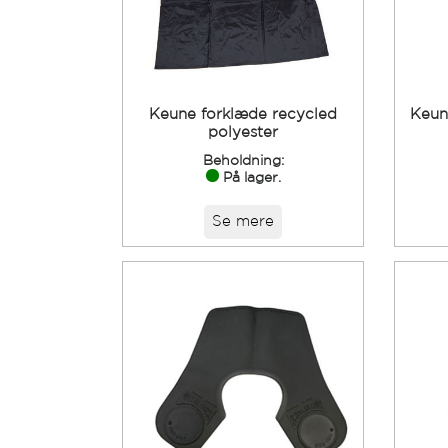
Keune forklæde recycled
Keun
polyester
Beholdning:
På lager.
Se mere