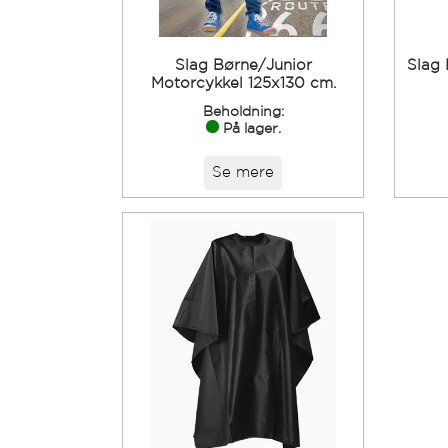
Slag Børne/Junior
Slag 
Motorcykkel 125x130 cm.
Beholdning:
På lager.
Se mere