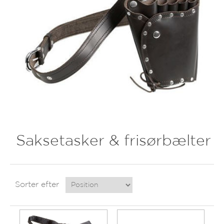
Saksetasker & frisørbælter
Sorter efter