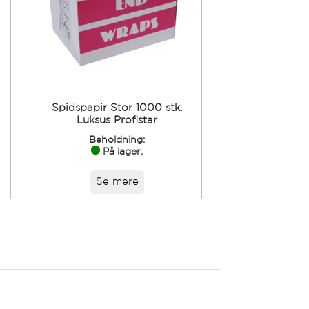
Spidspapir Stor 1000 stk.
Luksus Profistar
Beholdning:
På lager.
Se mere