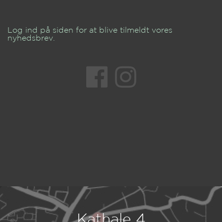
Log ind på siden for at blive tilmeldt vores
nyhedsbrev.
Kathale 4