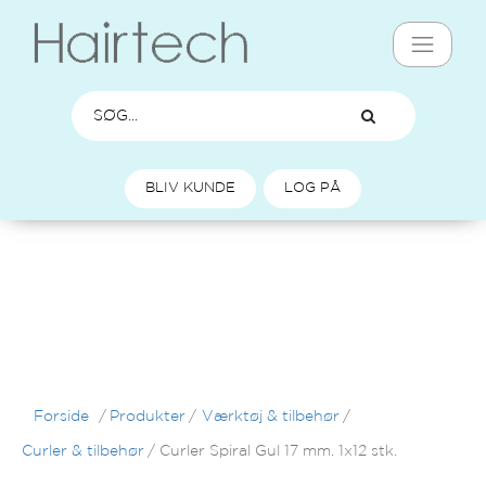
BLIV KUNDE
LOG PÅ
Forside
/
Produkter
/
Værktøj & tilbehør
/
Curler & tilbehør
/
Curler Spiral Gul 17 mm. 1x12 stk.