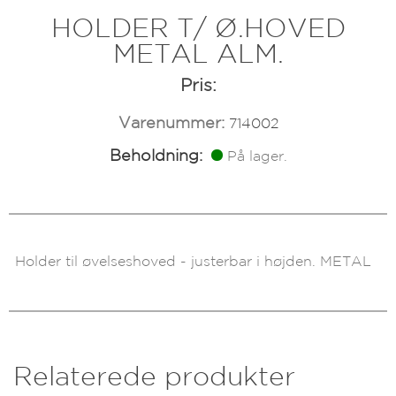
HOLDER T/ Ø.HOVED
METAL ALM.
Pris:
Varenummer:
714002
Beholdning:
På lager.
Holder til øvelseshoved - justerbar i højden. METAL
Relaterede produkter