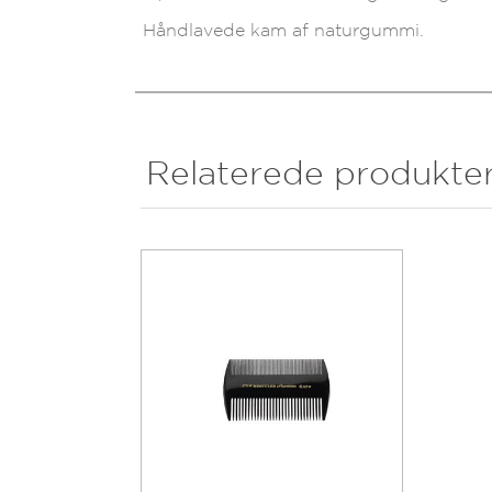
Håndlavede kam af naturgummi.
Relaterede produkte