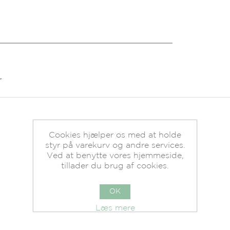
r
Cookies hjælper os med at holde
styr på varekurv og andre services.
Ved at benytte vores hjemmeside,
tillader du brug af cookies.
OK
Læs mere