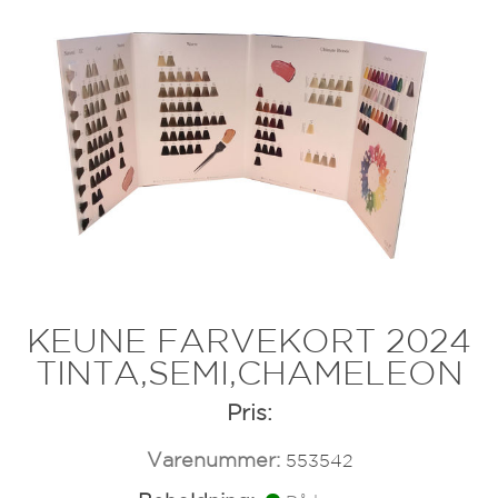
KEUNE FARVEKORT 2024
TINTA,SEMI,CHAMELEON
Pris:
Varenummer:
553542