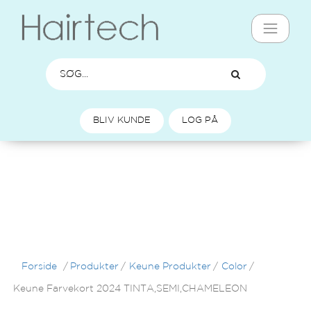
BLIV KUNDE
LOG PÅ
Forside
/
Produkter
/
Keune Produkter
/
Color
/
Keune Farvekort 2024 TINTA,SEMI,CHAMELEON