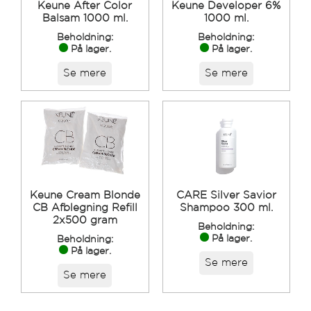
Keune After Color
Keune Developer 6%
Balsam 1000 ml.
1000 ml.
Beholdning:
Beholdning:
På lager.
På lager.
Se mere
Se mere
Keune Cream Blonde
CARE Silver Savior
CB Afblegning Refill
Shampoo 300 ml.
2x500 gram
Beholdning:
På lager.
Beholdning:
På lager.
Se mere
Se mere