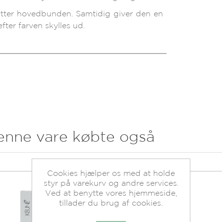
tter hovedbunden. Samtidig giver den en
fter farven skylles ud.
enne vare købte også
Cookies hjælper os med at holde
styr på varekurv og andre services.
Ved at benytte vores hjemmeside,
tillader du brug af cookies.