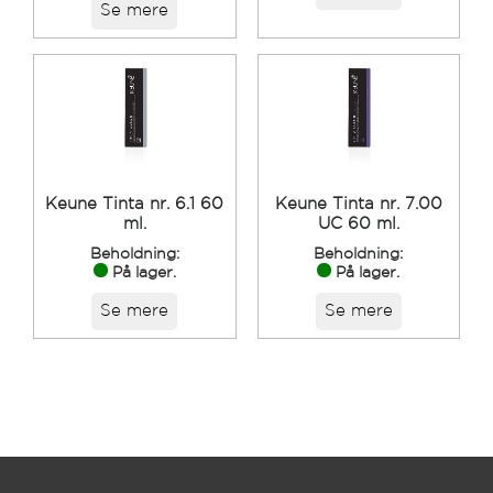
Se mere
Keune Tinta nr. 6.1 60
Keune Tinta nr. 7.00
ml.
UC 60 ml.
Beholdning:
Beholdning:
På lager.
På lager.
Se mere
Se mere