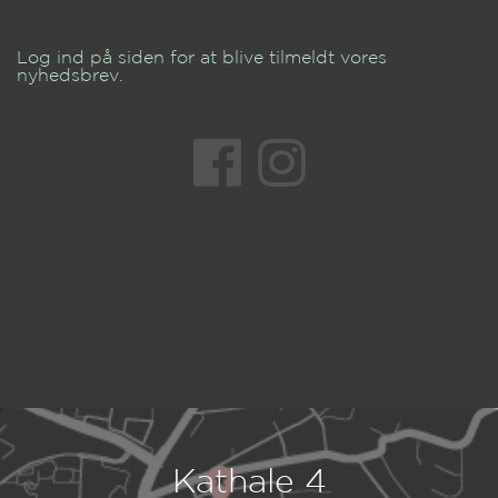
Log ind på siden for at blive tilmeldt vores
nyhedsbrev.
Kathale 4