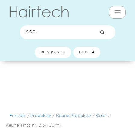
BLIV KUNDE
LOG PÅ
Forside
/
Produkter
/
Keune Produkter
/
Color
/
Keune Tinta nr. 8.34 60 ml.