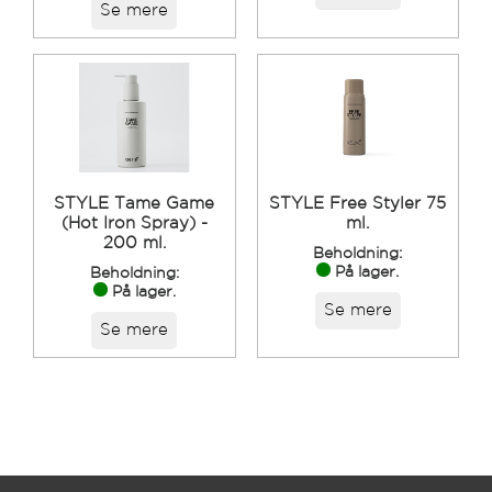
Se mere
STYLE Tame Game
STYLE Free Styler 75
(Hot Iron Spray) -
ml.
200 ml.
Beholdning:
På lager.
Beholdning:
På lager.
Se mere
Se mere