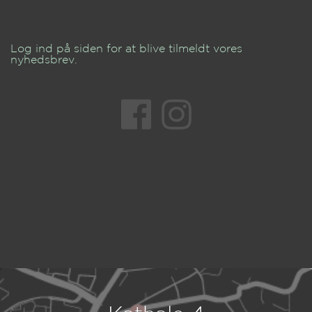
Log ind på siden for at blive tilmeldt vores
nyhedsbrev.