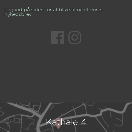
Log ind på siden for at blive tilmeldt vores
nyhedsbrev.
Kathale 4