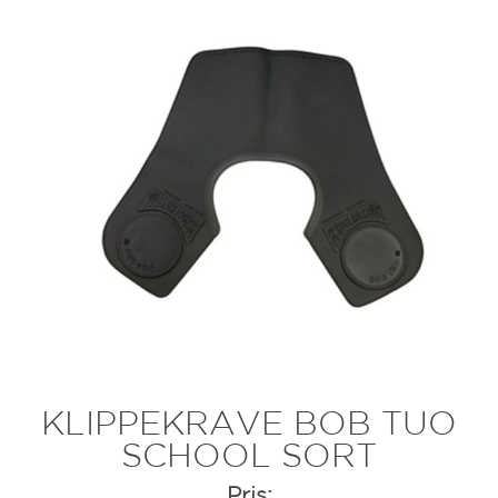
KLIPPEKRAVE BOB TUO
SCHOOL SORT
Pris: