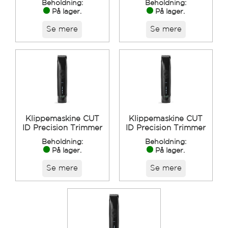
Beholdning:
Beholdning:
På lager.
På lager.
Se mere
Se mere
Klippemaskine CUT
Klippemaskine CUT
ID Precision Trimmer
ID Precision Trimmer
Beholdning:
Beholdning:
På lager.
På lager.
Se mere
Se mere