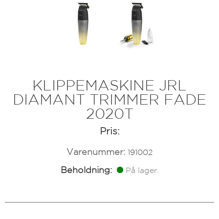
KLIPPEMASKINE JRL
DIAMANT TRIMMER FADE
2020T
Pris:
Varenummer:
191002
Beholdning:
På lager.