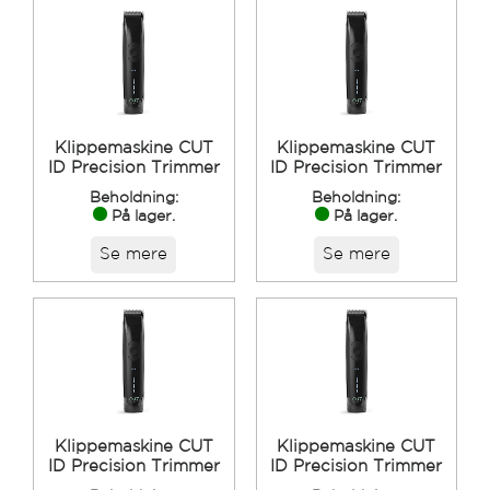
Klippemaskine CUT
Klippemaskine CUT
ID Precision Trimmer
ID Precision Trimmer
Beholdning:
Beholdning:
På lager.
På lager.
Se mere
Se mere
Klippemaskine CUT
Klippemaskine CUT
ID Precision Trimmer
ID Precision Trimmer