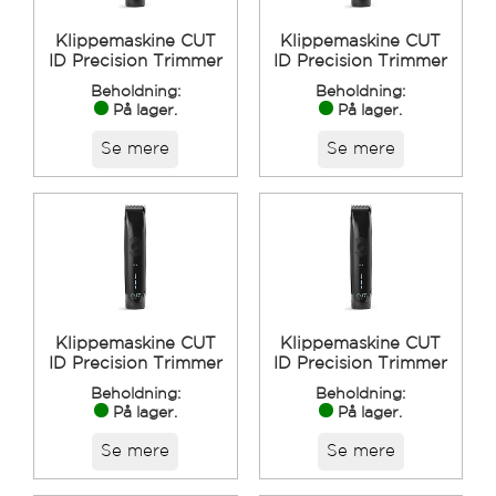
Klippemaskine CUT
Klippemaskine CUT
ID Precision Trimmer
ID Precision Trimmer
Beholdning:
Beholdning:
På lager.
På lager.
Se mere
Se mere
Klippemaskine CUT
Klippemaskine CUT
ID Precision Trimmer
ID Precision Trimmer
Beholdning:
Beholdning:
På lager.
På lager.
Se mere
Se mere