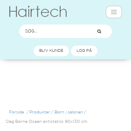
BLIV KUNDE
LOG PÅ
Forside
/
Produkter
/
Børn i salonen
/
Slag Børne Ocean antistatisk 90x130 cm.