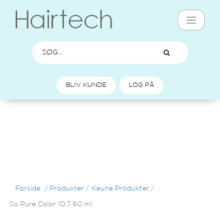
BLIV KUNDE
LOG PÅ
Forside
/
Produkter
/
Keune Produkter
/
So Pure Color 10.7 60 ml.