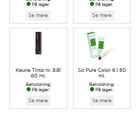
På lager.
På lager.
Se mere
Se mere
Keune Tinta nr. 8.81
So Pure Color 6.1 60
60 ml.
ml.
Beholdning:
Beholdning:
På lager.
På lager.
Se mere
Se mere