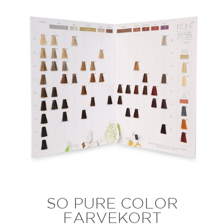
SO PURE COLOR
FARVEKORT