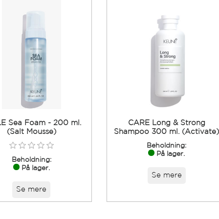
E Sea Foam - 200 ml.
CARE Long & Strong
(Salt Mousse)
Shampoo 300 ml. (Activate
Beholdning:
På lager.
Beholdning:
På lager.
Se mere
Se mere