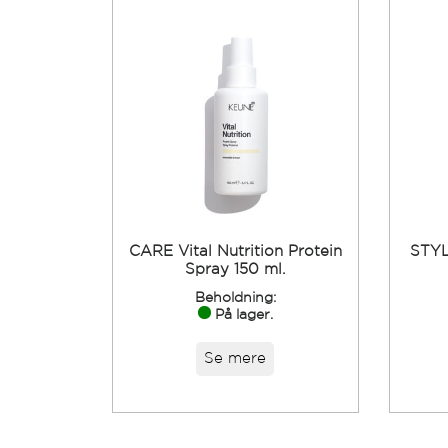
CARE Vital Nutrition Protein
STYL
Spray 150 ml.
Beholdning:
På lager.
Se mere