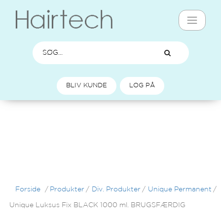
BLIV KUNDE
LOG PÅ
Forside
/
Produkter
/
Div. Produkter
/
Unique Permanent
/
Unique Luksus Fix BLACK 1000 ml. BRUGSFÆRDIG