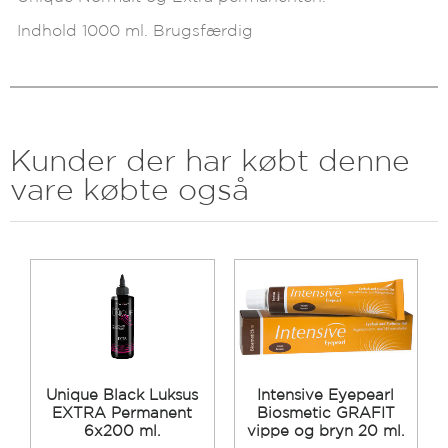
Indhold 1000 ml. Brugsfærdig
Kunder der har købt denne
vare købte også
Unique Black Luksus
Intensive Eyepearl
EXTRA Permanent
Biosmetic GRAFIT
6x200 ml.
vippe og bryn 20 ml.