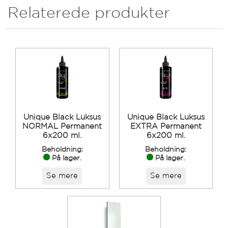
Relaterede produkter
Unique Black Luksus
Unique Black Luksus
NORMAL Permanent
EXTRA Permanent
6x200 ml.
6x200 ml.
Beholdning:
Beholdning:
På lager.
På lager.
Se mere
Se mere