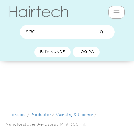
BLIV KUNDE
LOG PÅ
Forside
/
Produkter
/
Værktøj & tilbehør
/
Vandforstøver Aerospray Mint 300 ml.