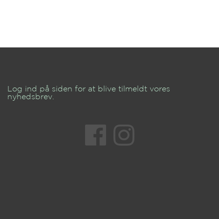
Log ind på siden for at blive tilmeldt vores
nyhedsbrev.