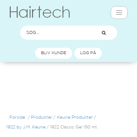
BLIV KUNDE
LOG PÅ
Forside
/
Produkter
/
Keune Produkter
/
1922 by J.M. Keune
/
1922 Classic Gel 150 ml.