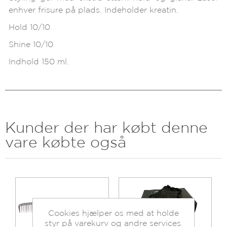
enhver frisure på plads. Indeholder kreatin.
Hold 10/10
Shine 10/10
Indhold 150 ml.
Kunder der har købt denne
vare købte også
Cookies hjælper os med at holde
styr på varekurv og andre services.