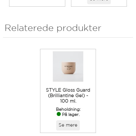
Relaterede produkter
STYLE Gloss Guard
(Brilliantine Gel) -
100 ml.
Beholdning:
På lager.
Se mere