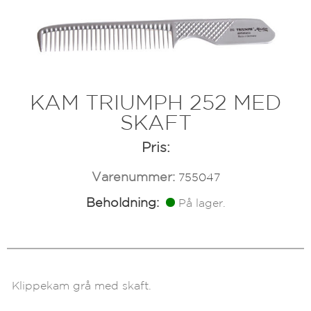
KAM TRIUMPH 252 MED
SKAFT
Pris:
Varenummer:
755047
Beholdning:
På lager.
Klippekam grå med skaft.