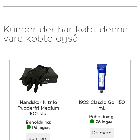
Kunder der har købt denne
vare købte også
Handsker Nitrile
1922 Classic Gel 150
Pudderfri Medium
ml.
100 stk.
Beholdning:
På lager.
Beholdning:
På lager.
Se mere
Se mere