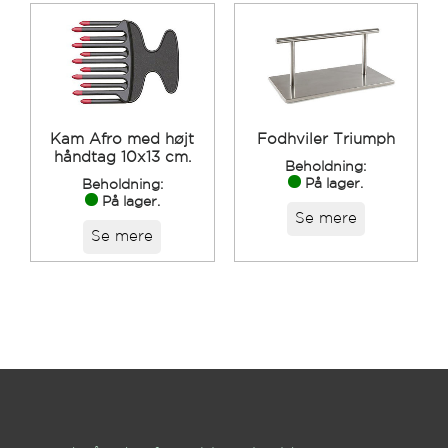
Kam Afro med højt
Fodhviler Triumph
håndtag 10x13 cm.
Beholdning:
På lager.
Beholdning:
På lager.
Se mere
Se mere